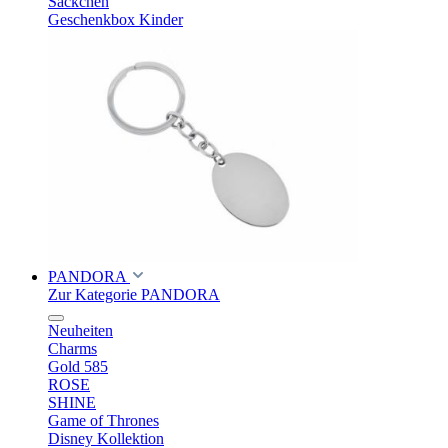
Säckchen
Geschenkbox Kinder
PANDORA
Zur Kategorie PANDORA
Neuheiten
Charms
Gold 585
ROSE
SHINE
Game of Thrones
Disney Kollektion