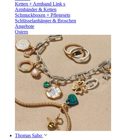
Ketten + Armband Link s
Armbänder & Ketten
Schmuckboxen + Pflegesets
Schlüsselanhänger & Broschen
Angebote
Ostern
Thomas Sabo