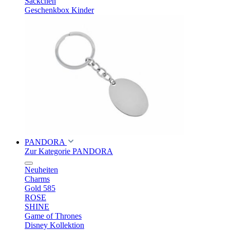
Säckchen
Geschenkbox Kinder
PANDORA
Zur Kategorie PANDORA
Neuheiten
Charms
Gold 585
ROSE
SHINE
Game of Thrones
Disney Kollektion