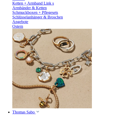
Ketten + Armband Link s
Armbänder & Ketten
Schmuckboxen + Pflegesets
Schlüsselanhänger & Broschen
Angebote
Ostern
Thomas Sabo