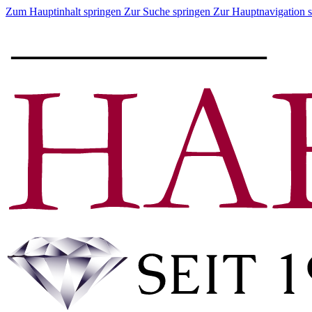
Zum Hauptinhalt springen
Zur Suche springen
Zur Hauptnavigation 