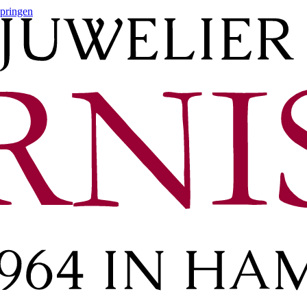
springen