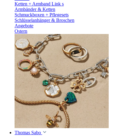
Ketten + Armband Link s
Armbänder & Ketten
Schmuckboxen + Pflegesets
Schlüsselanhänger & Broschen
Angebote
Ostern
Thomas Sabo