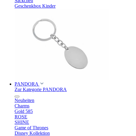
Säckchen
Geschenkbox Kinder
PANDORA
Zur Kategorie PANDORA
Neuheiten
Charms
Gold 585
ROSE
SHINE
Game of Thrones
Disney Kollektion