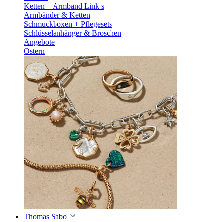
Ketten + Armband Link s
Armbänder & Ketten
Schmuckboxen + Pflegesets
Schlüsselanhänger & Broschen
Angebote
Ostern
Thomas Sabo