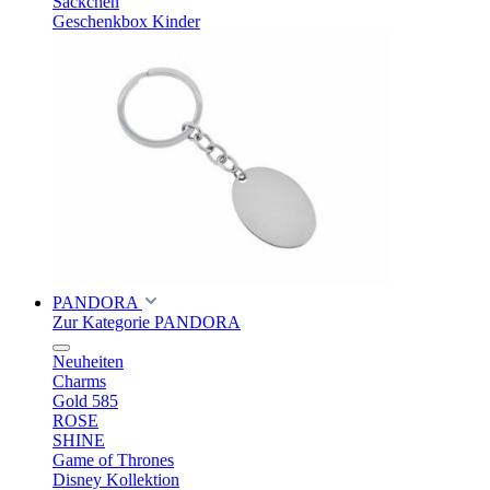
Säckchen
Geschenkbox Kinder
PANDORA
Zur Kategorie PANDORA
Neuheiten
Charms
Gold 585
ROSE
SHINE
Game of Thrones
Disney Kollektion