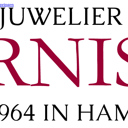
springen