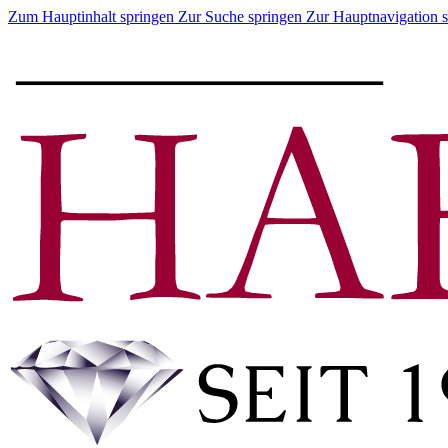
Zum Hauptinhalt springen
Zur Suche springen
Zur Hauptnavigation 