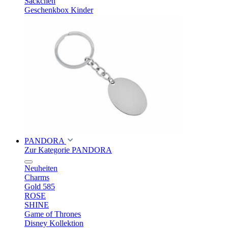
Säckchen
Geschenkbox Kinder
PANDORA
Zur Kategorie PANDORA
Neuheiten
Charms
Gold 585
ROSE
SHINE
Game of Thrones
Disney Kollektion