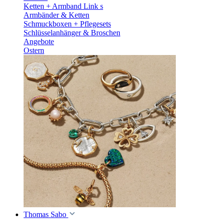
Ketten + Armband Link s
Armbänder & Ketten
Schmuckboxen + Pflegesets
Schlüsselanhänger & Broschen
Angebote
Ostern
Thomas Sabo