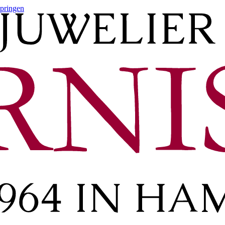
springen