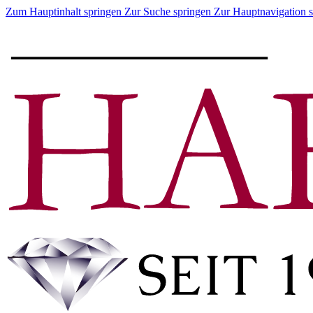
Zum Hauptinhalt springen
Zur Suche springen
Zur Hauptnavigation 