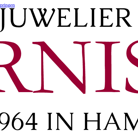
springen