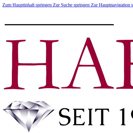
Zum Hauptinhalt springen
Zur Suche springen
Zur Hauptnavigation 