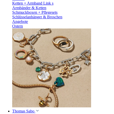
Ketten + Armband Link s
Armbänder & Ketten
Schmuckboxen + Pflegesets
Schlüsselanhänger & Broschen
Angebote
Ostern
Thomas Sabo