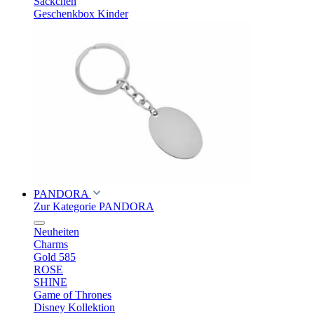
Säckchen
Geschenkbox Kinder
PANDORA
Zur Kategorie PANDORA
Neuheiten
Charms
Gold 585
ROSE
SHINE
Game of Thrones
Disney Kollektion