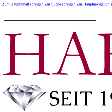
Zum Hauptinhalt springen
Zur Suche springen
Zur Hauptnavigation 