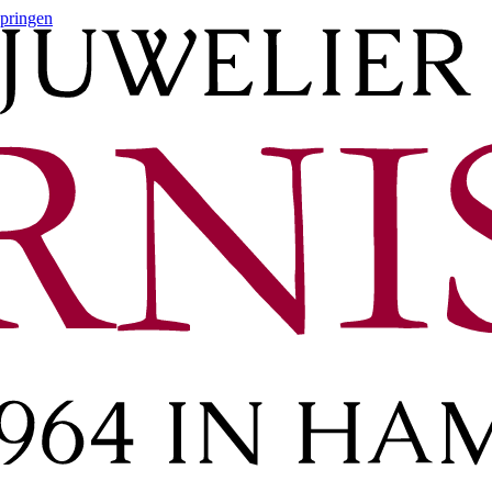
springen