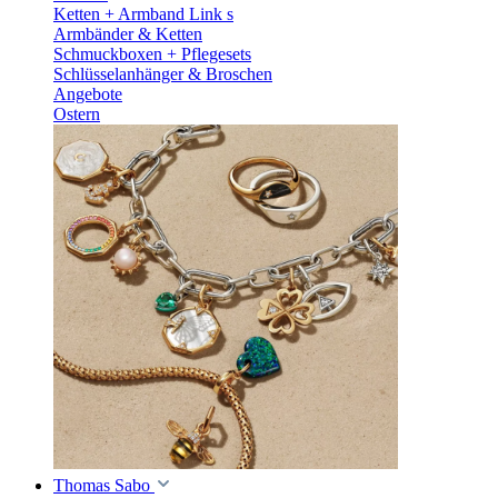
Ketten + Armband Link s
Armbänder & Ketten
Schmuckboxen + Pflegesets
Schlüsselanhänger & Broschen
Angebote
Ostern
Thomas Sabo