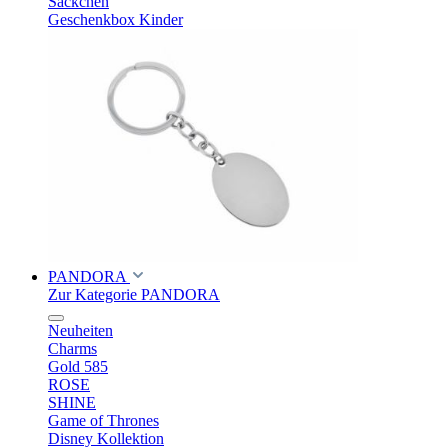
Säckchen
Geschenkbox Kinder
PANDORA
Zur Kategorie PANDORA
Neuheiten
Charms
Gold 585
ROSE
SHINE
Game of Thrones
Disney Kollektion