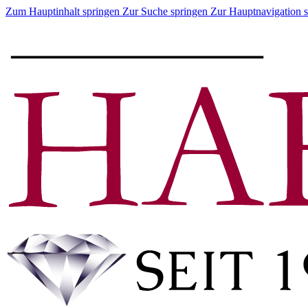
Zum Hauptinhalt springen
Zur Suche springen
Zur Hauptnavigation 