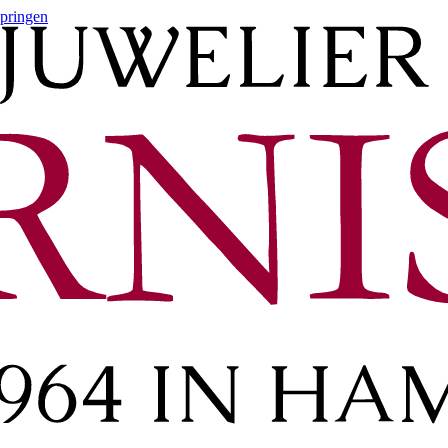
springen