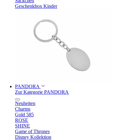
Säckchen
Geschenkbox Kinder
PANDORA
Zur Kategorie PANDORA
Neuheiten
Charms
Gold 585
ROSE
SHINE
Game of Thrones
Disney Kollektion