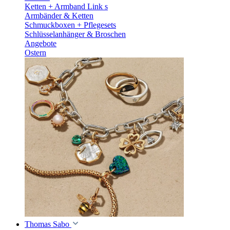
Ketten + Armband Link s
Armbänder & Ketten
Schmuckboxen + Pflegesets
Schlüsselanhänger & Broschen
Angebote
Ostern
Thomas Sabo