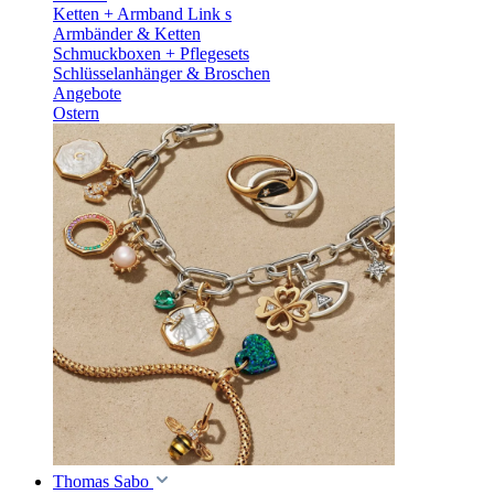
Ketten + Armband Link s
Armbänder & Ketten
Schmuckboxen + Pflegesets
Schlüsselanhänger & Broschen
Angebote
Ostern
Thomas Sabo