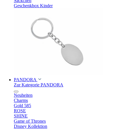
Säckchen
Geschenkbox Kinder
PANDORA
Zur Kategorie PANDORA
Neuheiten
Charms
Gold 585
ROSE
SHINE
Game of Thrones
Disney Kollektion