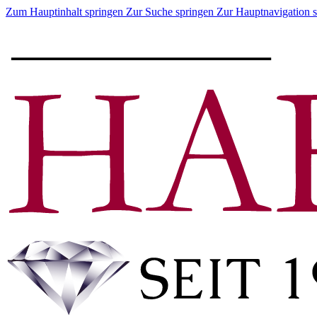
Zum Hauptinhalt springen
Zur Suche springen
Zur Hauptnavigation 