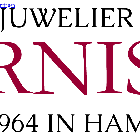
springen