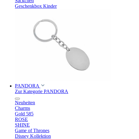
Säckchen
Geschenkbox Kinder
PANDORA
Zur Kategorie PANDORA
Neuheiten
Charms
Gold 585
ROSE
SHINE
Game of Thrones
Disney Kollektion