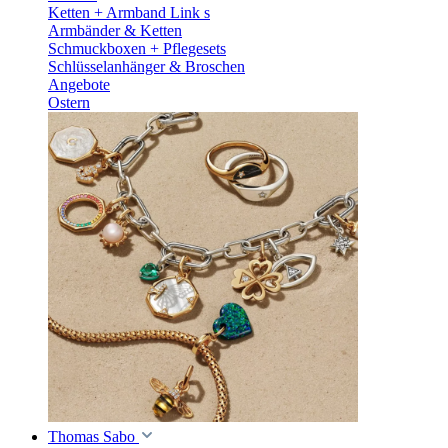
Ketten + Armband Link s
Armbänder & Ketten
Schmuckboxen + Pflegesets
Schlüsselanhänger & Broschen
Angebote
Ostern
Thomas Sabo