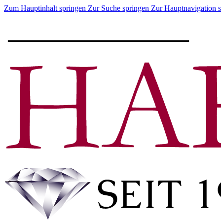
Zum Hauptinhalt springen
Zur Suche springen
Zur Hauptnavigation 