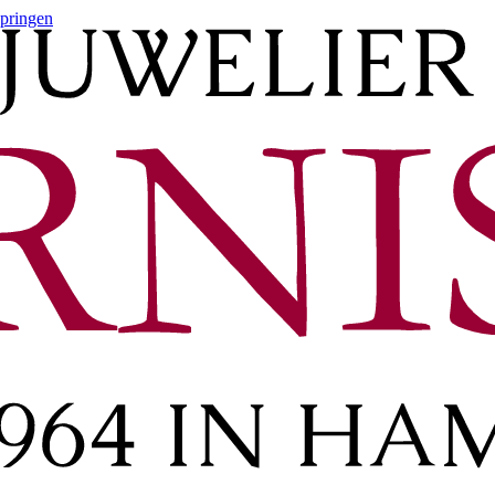
springen