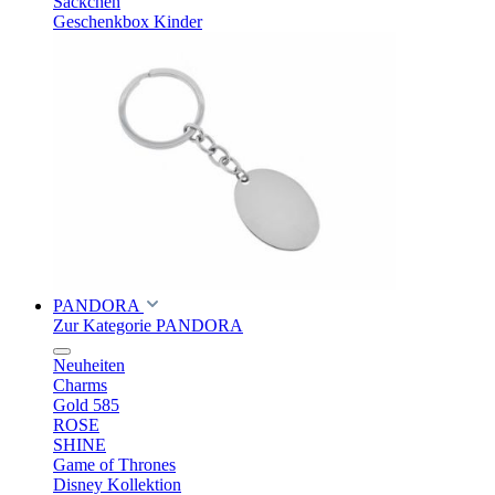
Säckchen
Geschenkbox Kinder
PANDORA
Zur Kategorie PANDORA
Neuheiten
Charms
Gold 585
ROSE
SHINE
Game of Thrones
Disney Kollektion