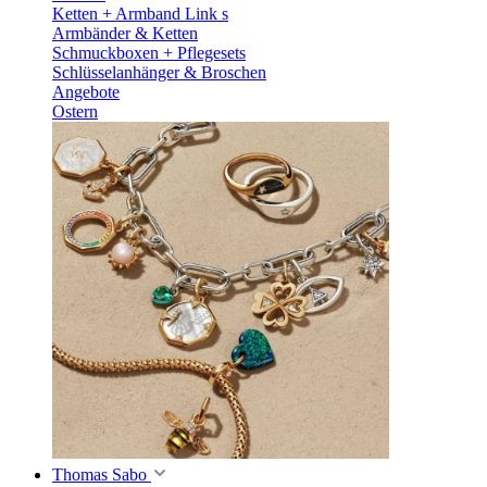
Ketten + Armband Link s
Armbänder & Ketten
Schmuckboxen + Pflegesets
Schlüsselanhänger & Broschen
Angebote
Ostern
Thomas Sabo