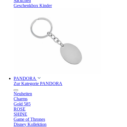
Säckchen
Geschenkbox Kinder
PANDORA
Zur Kategorie PANDORA
Neuheiten
Charms
Gold 585
ROSE
SHINE
Game of Thrones
Disney Kollektion