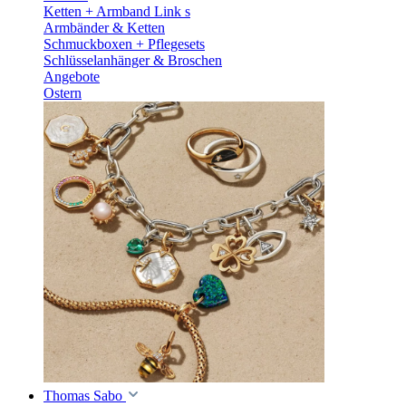
Ketten + Armband Link s
Armbänder & Ketten
Schmuckboxen + Pflegesets
Schlüsselanhänger & Broschen
Angebote
Ostern
Thomas Sabo